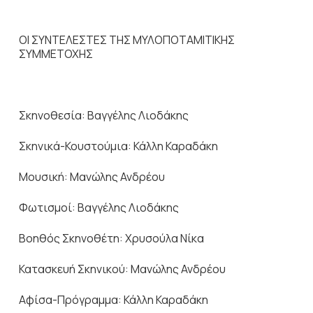
ΟΙ ΣΥΝΤΕΛΕΣΤΕΣ ΤΗΣ ΜΥΛΟΠΟΤΑΜΙΤΙΚΗΣ
ΣΥΜΜΕΤΟΧΗΣ
Σκηνοθεσία: Βαγγέλης Λιοδάκης
Σκηνικά-Κουστούμια: Κάλλη Καραδάκη
Μουσική: Μανώλης Ανδρέου
Φωτισμοί: Βαγγέλης Λιοδάκης
Βοηθός Σκηνοθέτη: Χρυσούλα Νίκα
Κατασκευή Σκηνικού: Μανώλης Ανδρέου
Αφίσα-Πρόγραμμα: Κάλλη Καραδάκη