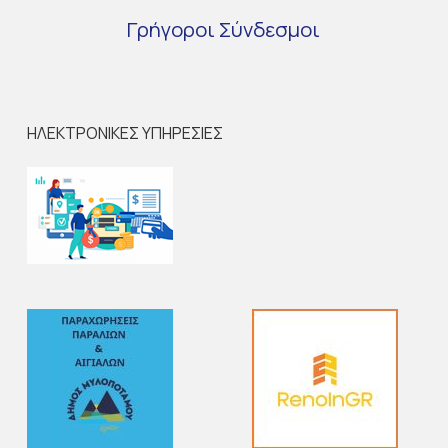
Γρήγοροι
Σύνδεσμοι
ΗΛΕΚΤΡΟΝΙΚΕΣ ΥΠΗΡΕΣΙΕΣ