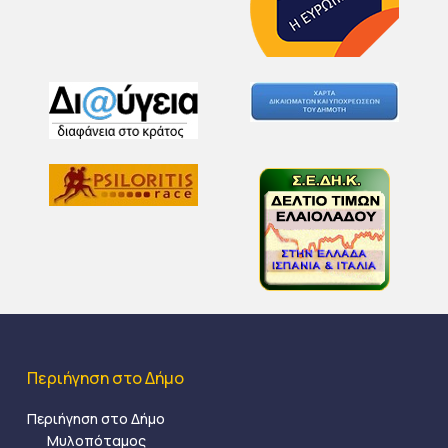
Περιήγηση στο Δήμο
Περιήγηση στο Δήμο
Μυλοπόταμος