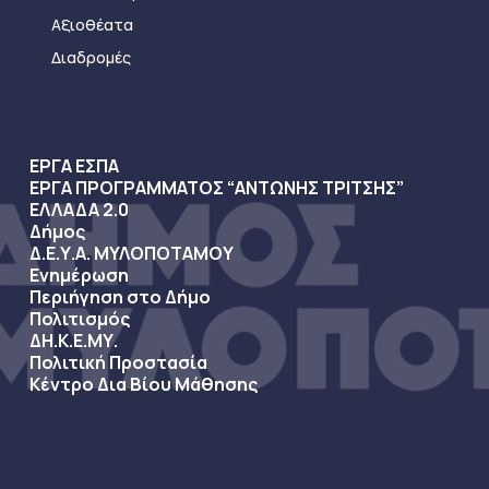
Αξιοθέατα
Διαδρομές
ΕΡΓΑ ΕΣΠΑ
ΕΡΓΑ ΠΡΟΓΡΑΜΜΑΤΟΣ “ΑΝΤΩΝΗΣ ΤΡΙΤΣΗΣ”
ΕΛΛΑΔΑ 2.0
Δήμος
Δ.Ε.Υ.Α. ΜΥΛΟΠΟΤΑΜΟΥ
Ενημέρωση
Περιήγηση στο Δήμο
Πολιτισμός
ΔΗ.Κ.Ε.ΜΥ.
Πολιτική Προστασία
Κέντρο Δια Βίου Μάθησης