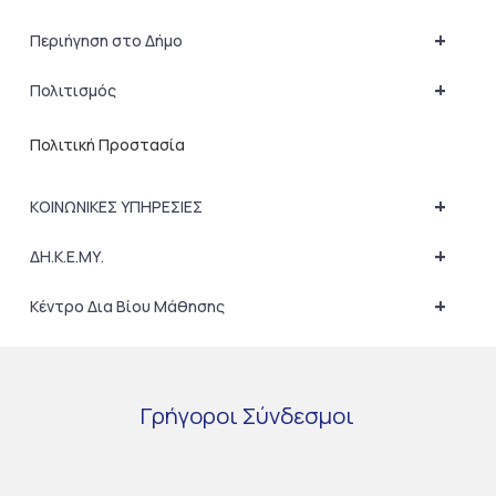
+
Περιήγηση στο Δήμο
+
Πολιτισμός
Πολιτική Προστασία
+
ΚΟΙΝΩΝΙΚΕΣ ΥΠΗΡΕΣΙΕΣ
+
ΔΗ.Κ.Ε.ΜΥ.
+
Κέντρο Δια Βίου Μάθησης
Γρήγοροι
Σύνδεσμοι