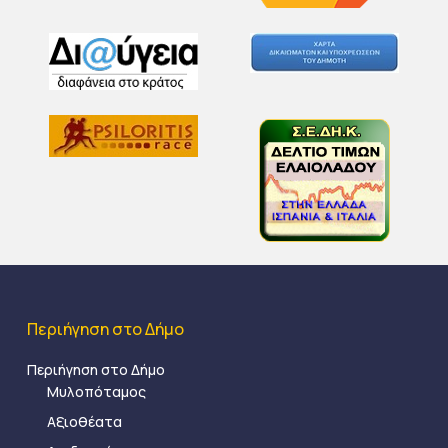
Περιήγηση στο Δήμο
Περιήγηση στο Δήμο
Μυλοπόταμος
Αξιοθέατα