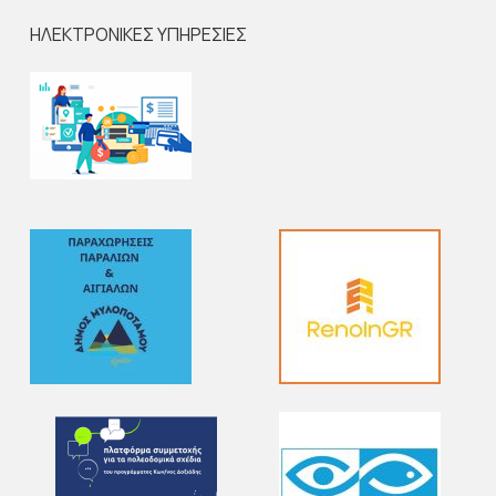
ΗΛΕΚΤΡΟΝΙΚΕΣ ΥΠΗΡΕΣΙΕΣ