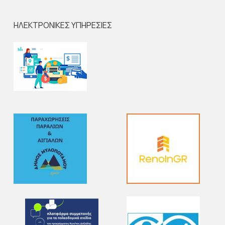
ΗΛΕΚΤΡΟΝΙΚΕΣ ΥΠΗΡΕΣΙΕΣ