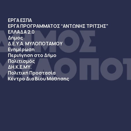
ΕΡΓΑ ΕΣΠΑ
ΕΡΓΑ ΠΡΟΓΡΑΜΜΑΤΟΣ “ΑΝΤΩΝΗΣ ΤΡΙΤΣΗΣ”
ΕΛΛΑΔΑ 2.0
Δήμος
Δ.Ε.Υ.Α. ΜΥΛΟΠΟΤΑΜΟΥ
Ενημέρωση
Περιήγηση στο Δήμο
Πολιτισμός
ΔΗ.Κ.Ε.ΜΥ.
Πολιτική Προστασία
Κέντρο Δια Βίου Μάθησης