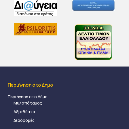
Περιήγηση στο Δήμο
Περιήγηση στο Δήμο
Μυλοπόταμος
Αξιοθέατα
Διαδρομές