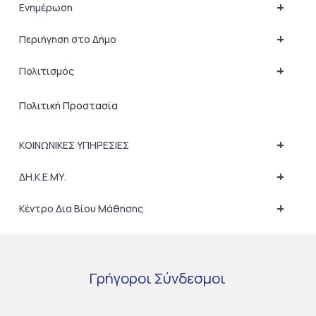
+
Ενημέρωση
+
Περιήγηση στο Δήμο
+
Πολιτισμός
Πολιτική Προστασία
+
ΚΟΙΝΩΝΙΚΕΣ ΥΠΗΡΕΣΙΕΣ
+
ΔΗ.Κ.Ε.ΜΥ.
+
Κέντρο Δια Βίου Μάθησης
Γρήγοροι
Σύνδεσμοι