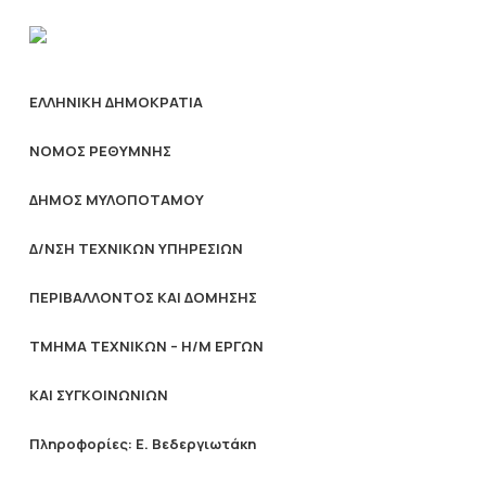
ΕΛΛΗΝΙΚΗ ΔΗΜΟΚΡΑΤΙΑ
ΝΟΜΟΣ ΡΕΘΥΜΝΗΣ
ΔΗΜΟΣ ΜΥΛΟΠΟΤΑΜΟΥ
Δ/ΝΣΗ ΤΕΧΝΙΚΩΝ ΥΠΗΡΕΣΙΩΝ
ΠΕΡΙΒΑΛΛΟΝΤΟΣ ΚΑΙ ΔΟΜΗΣΗΣ
ΤΜΗΜΑ ΤΕΧΝΙΚΩΝ – Η/Μ ΕΡΓΩΝ
ΚΑΙ ΣΥΓΚΟΙΝΩΝΙΩΝ
Πληροφορίες: Ε. Βεδεργιωτάκη