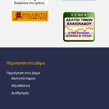
Περιήγηση στο Δήμο
Περιήγηση στο Δήμο
Μυλοπόταμος
Αξιοθέατα
Διαδρομές