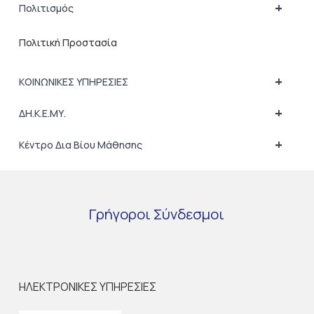
+
Πολιτισμός
Πολιτική Προστασία
+
ΚΟΙΝΩΝΙΚΕΣ ΥΠΗΡΕΣΙΕΣ
+
ΔΗ.Κ.Ε.ΜΥ.
+
Κέντρο Δια Βίου Μάθησης
Γρήγοροι
Σύνδεσμοι
ΗΛΕΚΤΡΟΝΙΚΕΣ ΥΠΗΡΕΣΙΕΣ