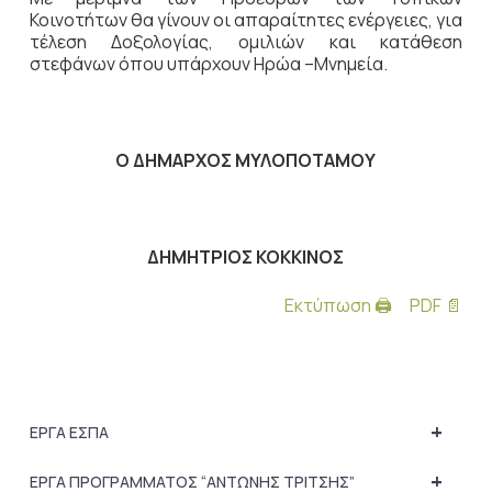
Κοινοτήτων θα γίνουν οι απαραίτητες ενέργειες, για
τέλεση Δοξολογίας, ομιλιών και κατάθεση
στεφάνων όπου υπάρχουν Ηρώα –Μνημεία.
Ο ΔΗΜΑΡΧΟΣ ΜΥΛΟΠΟΤΑΜΟΥ
ΔΗΜΗΤΡΙΟΣ ΚΟΚΚΙΝΟΣ
Εκτύπωση 🖨
PDF 📄
+
ΕΡΓΑ ΕΣΠΑ
+
ΕΡΓΑ ΠΡΟΓΡΑΜΜΑΤΟΣ “ΑΝΤΩΝΗΣ ΤΡΙΤΣΗΣ”