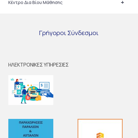
+
Κέντρο Δια Βίου Μάθησης
Γρήγοροι
Σύνδεσμοι
ΗΛΕΚΤΡΟΝΙΚΕΣ ΥΠΗΡΕΣΙΕΣ