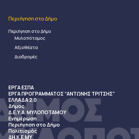
Περιήγηση στο Δήμο
Περιήγηση στο Δήμο
Μυλοπόταμος
Αξιοθέατα
Διαδρομές
ΕΡΓΑ ΕΣΠΑ
ΕΡΓΑ ΠΡΟΓΡΑΜΜΑΤΟΣ “ΑΝΤΩΝΗΣ ΤΡΙΤΣΗΣ”
ΕΛΛΑΔΑ 2.0
Δήμος
Δ.Ε.Υ.Α. ΜΥΛΟΠΟΤΑΜΟΥ
Ενημέρωση
Περιήγηση στο Δήμο
Πολιτισμός
ΔΗ.Κ.Ε.ΜΥ.