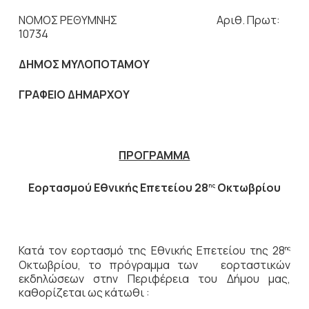
ΝΟΜΟΣ ΡΕΘΥΜΝΗΣ Αριθ. Πρωτ:
10734
ΔΗΜΟΣ ΜΥΛΟΠΟΤΑΜΟΥ
ΓΡΑΦΕΙΟ ΔΗΜΑΡΧΟΥ
ΠΡΟΓΡΑΜΜΑ
Εορτασμού Εθνικής Επετείου 28
Οκτωβρίου
ης
Κατά τον εορτασμό της Εθνικής Επετείου της 28
ης
Οκτωβρίου, το πρόγραμμα των εορταστικών
εκδηλώσεων στην Περιφέρεια του Δήμου μας,
καθορίζεται ως κάτωθι :