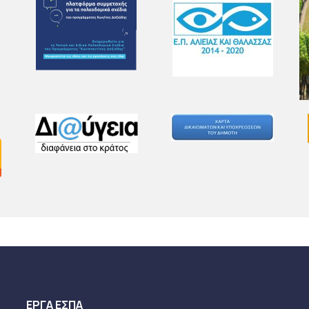
ΕΡΓΑ ΕΣΠΑ