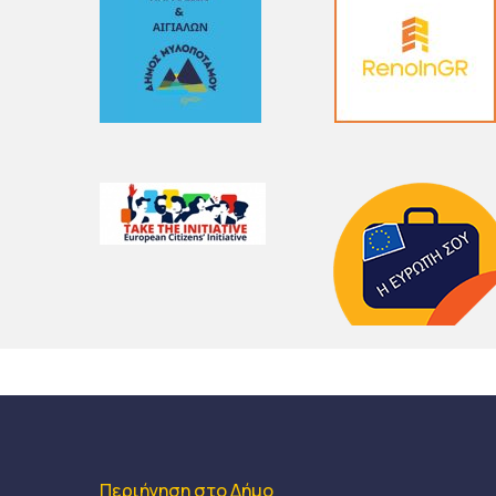
Περιήγηση στο Δήμο