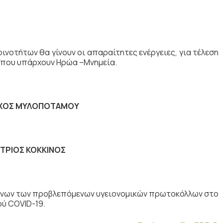
τήτων θα γίνουν οι απαραίτητες ενέργειες, για τέλεση
όπου υπάρχουν Ηρώα –Μνημεία.
ΧΟΣ ΜΥΛΟΠΟΤΑΜΟΥ
ΤΡΙΟΣ ΚΟΚΚΙΝΟΣ
ένων των προβλεπόμενων υγειονομικών πρωτοκόλλων στο
ού COVID-19.