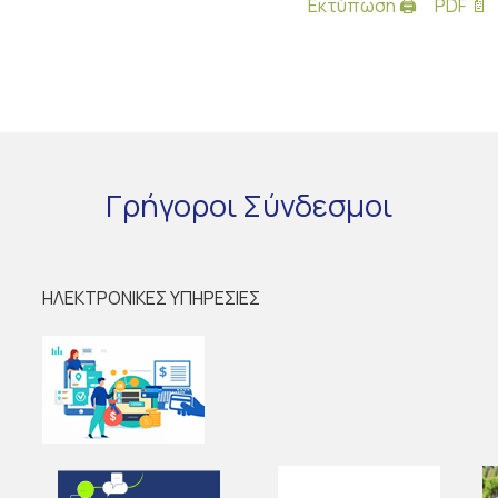
Εκτύπωση 🖨
PDF 📄
Γρήγοροι
Σύνδεσμοι
ΗΛΕΚΤΡΟΝΙΚΕΣ ΥΠΗΡΕΣΙΕΣ