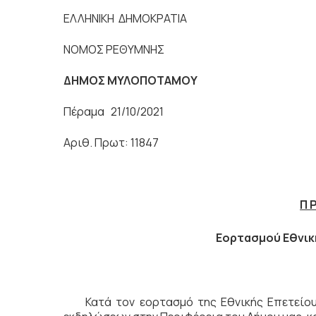
ΕΛΛΗΝΙΚΗ ΔΗΜΟΚΡΑΤΙΑ
ΝΟΜΟΣ ΡΕΘΥΜΝΗΣ
ΔΗΜΟΣ ΜΥΛΟΠΟΤΑΜΟΥ
Πέραμα 21/10/2021
Αριθ. Πρωτ: 11847
Π Ρ
Εορτασμού Εθνικ
Κατά τον εορτασμό της Εθνικής Επετείου