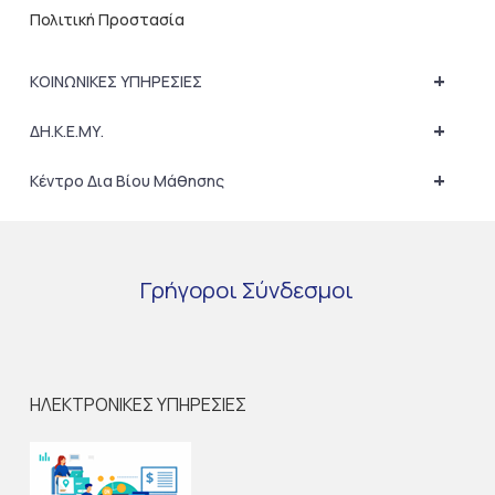
Πολιτική Προστασία
+
ΚΟΙΝΩΝΙΚΕΣ ΥΠΗΡΕΣΙΕΣ
+
ΔΗ.Κ.Ε.ΜΥ.
+
Κέντρο Δια Βίου Μάθησης
Γρήγοροι
Σύνδεσμοι
ΗΛΕΚΤΡΟΝΙΚΕΣ ΥΠΗΡΕΣΙΕΣ