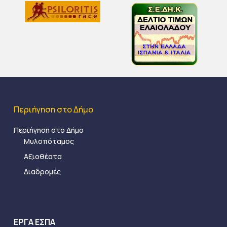
Περιήγηση στο Δήμο
Περιήγηση στο Δήμο
Μυλοπόταμος
Αξιοθέατα
Διαδρομές
ΕΡΓΑ ΕΣΠΑ