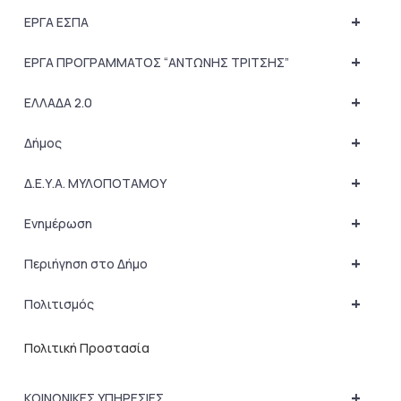
+
ΕΡΓΑ ΕΣΠΑ
+
ΕΡΓΑ ΠΡΟΓΡΑΜΜΑΤΟΣ “ΑΝΤΩΝΗΣ ΤΡΙΤΣΗΣ”
+
ΕΛΛΑΔΑ 2.0
+
Δήμος
+
Δ.Ε.Υ.Α. ΜΥΛΟΠΟΤΑΜΟΥ
+
Ενημέρωση
+
Περιήγηση στο Δήμο
+
Πολιτισμός
Πολιτική Προστασία
+
ΚΟΙΝΩΝΙΚΕΣ ΥΠΗΡΕΣΙΕΣ