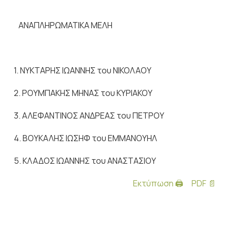
ΑΝΑΠΛΗΡΩΜΑΤΙΚΑ ΜΕΛΗ
1. ΝΥΚΤΑΡΗΣ ΙΩΑΝΝΗΣ του ΝΙΚΟΛΑΟΥ
2. ΡΟΥΜΠΑΚΗΣ ΜΗΝΑΣ του ΚΥΡΙΑΚΟΥ
3. ΑΛΕΦΑΝΤΙΝΟΣ ΑΝΔΡΕΑΣ του ΠΕΤΡΟΥ
4. ΒΟΥΚΑΛΗΣ ΙΩΣΗΦ του ΕΜΜΑΝΟΥΗΛ
5. ΚΛΑΔΟΣ ΙΩΑΝΝΗΣ του ΑΝΑΣΤΑΣΙΟΥ
Εκτύπωση 🖨
PDF 📄