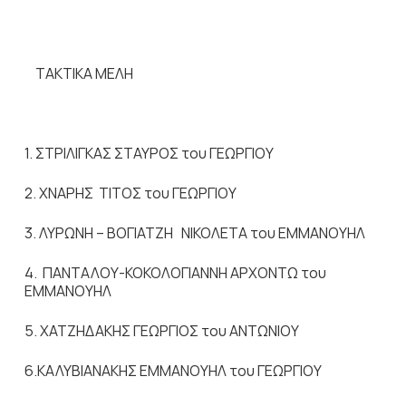
ΤΑΚΤΙΚΑ ΜΕΛΗ
1. ΣΤΡΙΛΙΓΚΑΣ ΣΤΑΥΡΟΣ του ΓΕΩΡΓΙΟΥ
2. ΧΝΑΡΗΣ ΤΙΤΟΣ του ΓΕΩΡΓΙΟΥ
3. ΛΥΡΩΝΗ – ΒΟΓΙΑΤΖΗ ΝΙΚΟΛΕΤΑ του ΕΜΜΑΝΟΥΗΛ
4. ΠΑΝΤΑΛΟΥ-ΚΟΚΟΛΟΓΙΑΝΝΗ ΑΡΧΟΝΤΩ του
ΕΜΜΑΝΟΥΗΛ
5. ΧΑΤΖΗΔΑΚΗΣ ΓΕΩΡΓΙΟΣ του ΑΝΤΩΝΙΟΥ
6.ΚΑΛΥΒΙΑΝΑΚΗΣ ΕΜΜΑΝΟΥΗΛ του ΓΕΩΡΓΙΟΥ