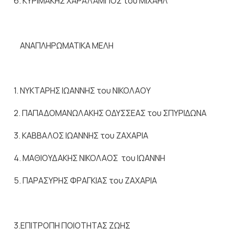
6. ΚΥΡΙΜΑΚΗΣ ΧΑΡΑΛΑΜΠΟΣ του ΜΙΧΑΗΛ
ΑΝΑΠΛΗΡΩΜΑΤΙΚΑ ΜΕΛΗ
1. ΝΥΚΤΑΡΗΣ ΙΩΑΝΝΗΣ του ΝΙΚΟΛΑΟΥ
2. ΠΑΠΑΔΟΜΑΝΩΛΑΚΗΣ ΟΔΥΣΣΕΑΣ του ΣΠΥΡΙΔΩΝΑ
3. ΚΑΒΒΑΛΟΣ ΙΩΑΝΝΗΣ του ΖΑΧΑΡΙΑ
4. ΜΑΘΙΟΥΔΑΚΗΣ ΝΙΚΟΛΑΟΣ του ΙΩΑΝΝΗ
5. ΠΑΡΑΣΥΡΗΣ ΦΡΑΓΚΙΑΣ του ΖΑΧΑΡΙΑ
3.ΕΠΙΤΡΟΠΗ ΠΟΙΟΤΗΤΑΣ ΖΩΗΣ