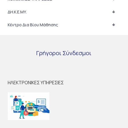
+
ΔΗ.Κ.Ε.ΜΥ.
+
Κέντρο Δια Βίου Μάθησης
Γρήγοροι
Σύνδεσμοι
ΗΛΕΚΤΡΟΝΙΚΕΣ ΥΠΗΡΕΣΙΕΣ