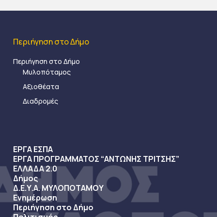
Περιήγηση στο Δήμο
Περιήγηση στο Δήμο
Μυλοπόταμος
Αξιοθέατα
Διαδρομές
ΕΡΓΑ ΕΣΠΑ
ΕΡΓΑ ΠΡΟΓΡΑΜΜΑΤΟΣ “ΑΝΤΩΝΗΣ ΤΡΙΤΣΗΣ”
ΕΛΛΑΔΑ 2.0
Δήμος
Δ.Ε.Υ.Α. ΜΥΛΟΠΟΤΑΜΟΥ
Ενημέρωση
Περιήγηση στο Δήμο