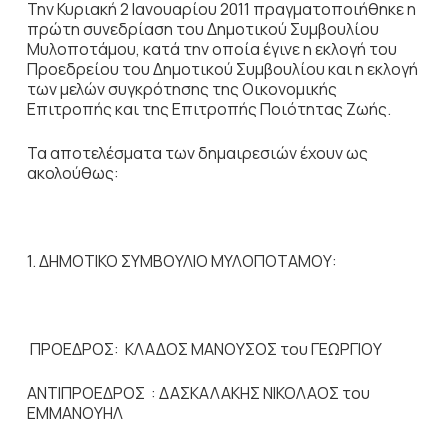
Την Κυριακή 2 Ιανουαρίου 2011 πραγματοποιήθηκε η
πρώτη συνεδρίαση του Δημοτικού Συμβουλίου
Μυλοποτάμου, κατά την οποία έγινε η εκλογή του
Προεδρείου του Δημοτικού Συμβουλίου και η εκλογή
των μελών συγκρότησης της Οικονομικής
Επιτροπής και της Επιτροπής Ποιότητας Ζωής.
Τα αποτελέσματα των δημαιρεσιών έχουν ως
ακολούθως:
1. ΔΗΜΟΤΙΚΟ ΣΥΜΒΟΥΛΙΟ ΜΥΛΟΠΟΤΑΜΟΥ:
ΠΡΟΕΔΡΟΣ: ΚΛΑΔΟΣ ΜΑΝΟΥΣΟΣ του ΓΕΩΡΓΙΟΥ
AΝΤΙΠΡΟΕΔΡΟΣ : ΔΑΣΚΑΛΑΚΗΣ ΝΙΚΟΛΑΟΣ του
ΕΜΜΑΝΟΥΗΛ