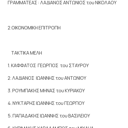
ΓΡΑΜΜΑΤΕΑΣ : ΛΑΔΙΑΝΟΣ ΑΝΤΩΝΙΟΣ του ΝΙΚΟΛΑΟΥ
2.ΟΙΚΟΝΟΜΙΚΗ ΕΠΙΤΡΟΠΗ
ΤΑΚΤΙΚΑ ΜΕΛΗ
1. ΚΑΦΦΑΤΟΣ ΓΕΩΡΓΙΟΣ του ΣΤΑΥΡΟΥ
2. ΛΑΔΙΑΝΟΣ ΙΩΑΝΝΗΣ του ΑΝΤΩΝΙΟΥ
3. ΡΟΥΜΠΑΚΗΣ ΜΗΝΑΣ του ΚΥΡΙΑΚΟΥ
4. ΝΥΚΤΑΡΗΣ ΙΩΑΝΝΗΣ του ΓΕΩΡΓΙΟΥ
5. ΠΑΠΑΔΑΚΗΣ ΙΩΑΝΝΗΣ του ΒΑΣΙΛΕΙΟΥ