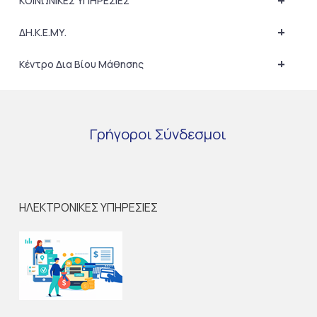
+
ΚΟΙΝΩΝΙΚΕΣ ΥΠΗΡΕΣΙΕΣ
+
ΔΗ.Κ.Ε.ΜΥ.
+
Κέντρο Δια Βίου Μάθησης
Γρήγοροι
Σύνδεσμοι
ΗΛΕΚΤΡΟΝΙΚΕΣ ΥΠΗΡΕΣΙΕΣ