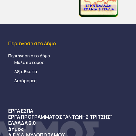
Περιήγηση στο Δήμο
Περιήγηση στο Δήμο
Μυλοπόταμος
Αξιοθέατα
Διαδρομές
ΕΡΓΑ ΕΣΠΑ
ΕΡΓΑ ΠΡΟΓΡΑΜΜΑΤΟΣ “ΑΝΤΩΝΗΣ ΤΡΙΤΣΗΣ”
ΕΛΛΑΔΑ 2.0
Δήμος
Δ.Ε.Υ.Α. ΜΥΛΟΠΟΤΑΜΟΥ