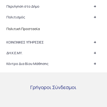
+
Περιήγηση στο Δήμο
+
Πολιτισμός
Πολιτική Προστασία
+
ΚΟΙΝΩΝΙΚΕΣ ΥΠΗΡΕΣΙΕΣ
+
ΔΗ.Κ.Ε.ΜΥ.
+
Κέντρο Δια Βίου Μάθησης
Γρήγοροι
Σύνδεσμοι