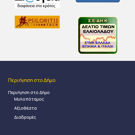
Περιήγηση στο Δήμο
Περιήγηση στο Δήμο
Μυλοπόταμος
Αξιοθέατα
Διαδρομές