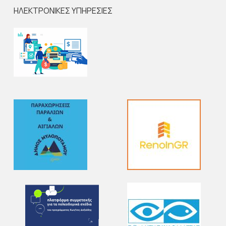
ΗΛΕΚΤΡΟΝΙΚΕΣ ΥΠΗΡΕΣΙΕΣ