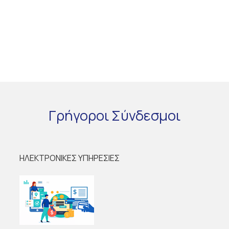
Γρήγοροι
Σύνδεσμοι
ΗΛΕΚΤΡΟΝΙΚΕΣ ΥΠΗΡΕΣΙΕΣ