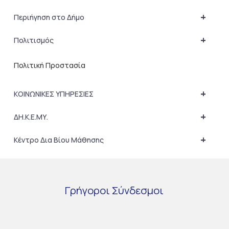
+
Περιήγηση στο Δήμο
+
Πολιτισμός
Πολιτική Προστασία
+
ΚΟΙΝΩΝΙΚΕΣ ΥΠΗΡΕΣΙΕΣ
+
ΔΗ.Κ.Ε.ΜΥ.
+
Κέντρο Δια Βίου Μάθησης
Γρήγοροι
Σύνδεσμοι