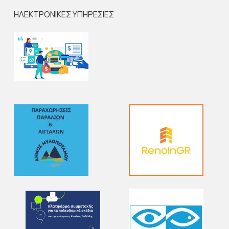
ΗΛΕΚΤΡΟΝΙΚΕΣ ΥΠΗΡΕΣΙΕΣ