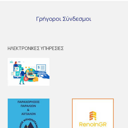
Γρήγοροι
Σύνδεσμοι
ΗΛΕΚΤΡΟΝΙΚΕΣ ΥΠΗΡΕΣΙΕΣ