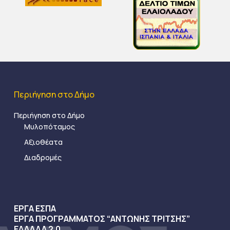
Περιήγηση στο Δήμο
Περιήγηση στο Δήμο
Μυλοπόταμος
Αξιοθέατα
Διαδρομές
ΕΡΓΑ ΕΣΠΑ
ΕΡΓΑ ΠΡΟΓΡΑΜΜΑΤΟΣ “ΑΝΤΩΝΗΣ ΤΡΙΤΣΗΣ”
ΕΛΛΑΔΑ 2.0