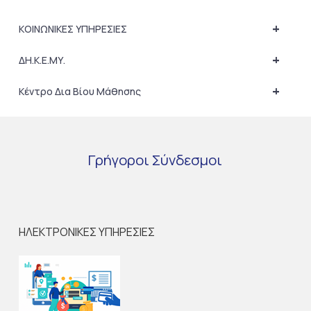
+
ΚΟΙΝΩΝΙΚΕΣ ΥΠΗΡΕΣΙΕΣ
+
ΔΗ.Κ.Ε.ΜΥ.
+
Κέντρο Δια Βίου Μάθησης
Γρήγοροι
Σύνδεσμοι
ΗΛΕΚΤΡΟΝΙΚΕΣ ΥΠΗΡΕΣΙΕΣ