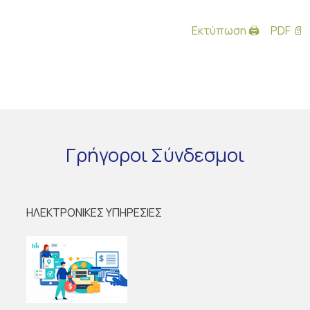
Εκτύπωση 🖨
PDF 📄
Γρήγοροι
Σύνδεσμοι
ΗΛΕΚΤΡΟΝΙΚΕΣ ΥΠΗΡΕΣΙΕΣ