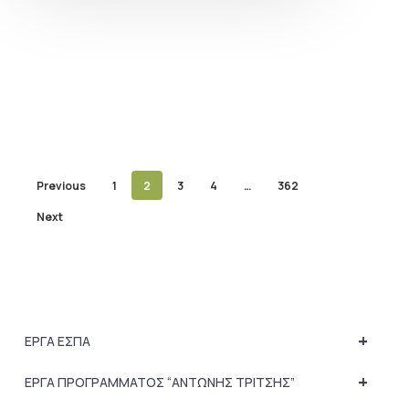
Previous
1
2
3
4
…
362
Next
+
ΕΡΓΑ ΕΣΠΑ
+
ΕΡΓΑ ΠΡΟΓΡΑΜΜΑΤΟΣ “ΑΝΤΩΝΗΣ ΤΡΙΤΣΗΣ”