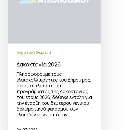
Αγροτικά Θέματα
Δακοκτονία 2026
Πληροφορούμε τους
ελαιοκαλλιεργητές του Δήμου μας,
ότι στο πλαίσιο του
προγράμματος της Δακοκτονίας
του έτους 2026, δόθηκε εντολή για
την έναρξη του δεύτερου γενικού
δολωματικού ψεκασμού των
ελαιοδέντρων, από την…
24/07/2026