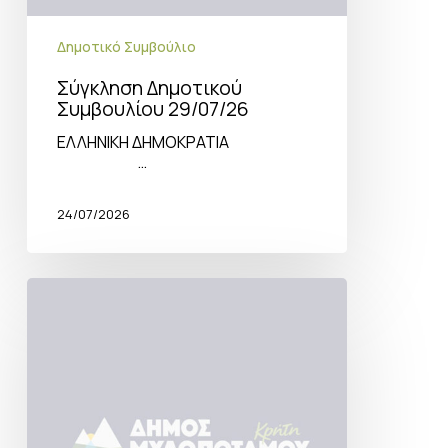
Δημοτικό Συμβούλιο
Σύγκληση Δημοτικού
Συμβουλίου 29/07/26
ΕΛΛΗΝΙΚΗ ΔΗΜΟΚΡΑΤΙΑ
…
24/07/2026
Δακοκτονία
2026