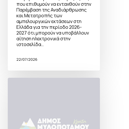
που επιθυμούν να ενταχθούν στην
Παρέμβαση της Αναδιάρθρωσης
και Μετατροπής των
αμπελουργικών εκτάσεων στη
Ελλάδα για την περίοδο 2026-
2027 ότι μπορούν να υποβάλλουν
αίτηση ηλεκτρονικά στην
ιστοσελίδα…
22/07/2026
Καλοκαιρινή
Βεγγέρα