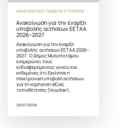
ΑΝΑΚΟΙΝΩΣΕΙΣ ΠΑΙΔΙΚΩΝ ΣΤΑΘΜΩΝ
Ανακοίνωση για την έναρξη
υποβολής αιτήσεων ΕΕΤΑΑ
2026–2027
Ανακοίνωση για την έναρξη
υποβολής αιτήσεων ΕΕΤΑΑ 2026–
2027 Ο Δήμος Μυλοποτάμου
ενημερώνει τους
ενδιαφερόμενους γονείς και
κηδεμόνες ότι ξεκίνησε η
ηλεκτρονική υποβολή αιτήσεων
για τη χορήγηση αξίας
τοποθέτησης (Voucher)…
20/07/2026