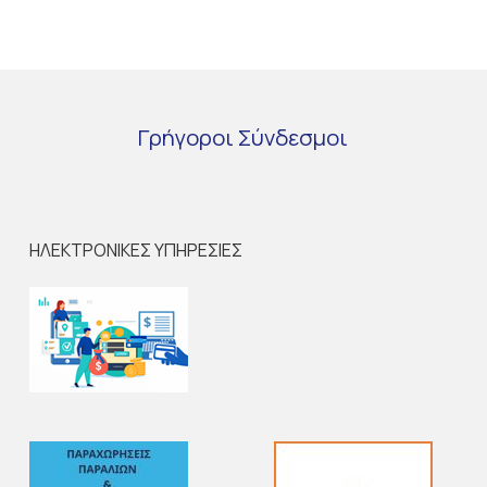
Γρήγοροι
Σύνδεσμοι
ΗΛΕΚΤΡΟΝΙΚΕΣ ΥΠΗΡΕΣΙΕΣ