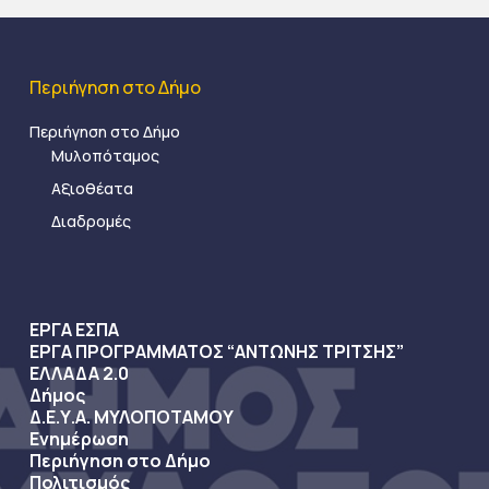
Περιήγηση στο Δήμο
Περιήγηση στο Δήμο
Μυλοπόταμος
Αξιοθέατα
Διαδρομές
ΕΡΓΑ ΕΣΠΑ
ΕΡΓΑ ΠΡΟΓΡΑΜΜΑΤΟΣ “ΑΝΤΩΝΗΣ ΤΡΙΤΣΗΣ”
ΕΛΛΑΔΑ 2.0
Δήμος
Δ.Ε.Υ.Α. ΜΥΛΟΠΟΤΑΜΟΥ
Ενημέρωση
Περιήγηση στο Δήμο
Πολιτισμός