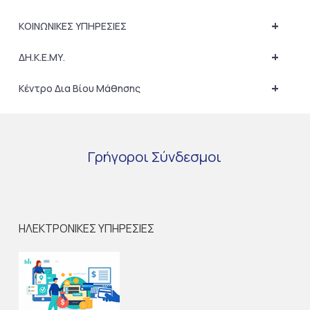
+
ΚΟΙΝΩΝΙΚΕΣ ΥΠΗΡΕΣΙΕΣ
+
ΔΗ.Κ.Ε.ΜΥ.
+
Κέντρο Δια Βίου Μάθησης
Γρήγοροι
Σύνδεσμοι
ΗΛΕΚΤΡΟΝΙΚΕΣ ΥΠΗΡΕΣΙΕΣ