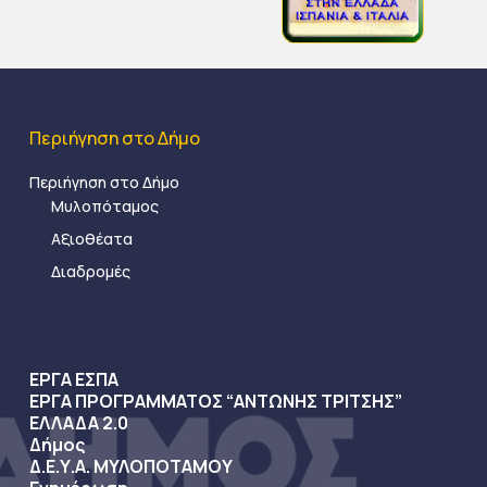
Περιήγηση στο Δήμο
Περιήγηση στο Δήμο
Μυλοπόταμος
Αξιοθέατα
Διαδρομές
ΕΡΓΑ ΕΣΠΑ
ΕΡΓΑ ΠΡΟΓΡΑΜΜΑΤΟΣ “ΑΝΤΩΝΗΣ ΤΡΙΤΣΗΣ”
ΕΛΛΑΔΑ 2.0
Δήμος
Δ.Ε.Υ.Α. ΜΥΛΟΠΟΤΑΜΟΥ