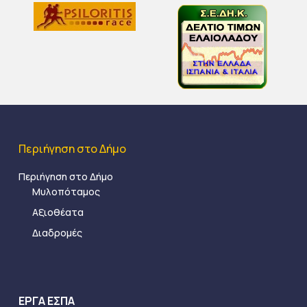
Περιήγηση στο Δήμο
Περιήγηση στο Δήμο
Μυλοπόταμος
Αξιοθέατα
Διαδρομές
ΕΡΓΑ ΕΣΠΑ