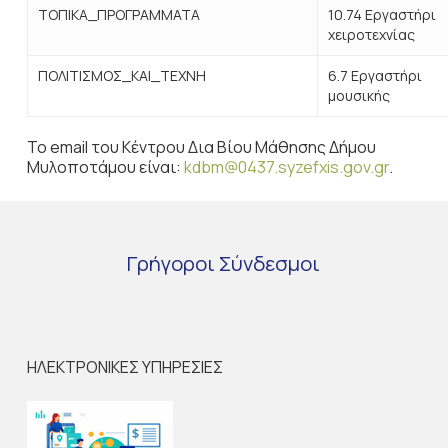
ΤΟΠΙΚΑ_ΠΡΟΓΡΑΜΜΑΤΑ
10.74 Εργαστήρι
χειροτεχνίας
ΠΟΛΙΤΙΣΜΟΣ_ΚΑΙ_ΤΕΧΝΗ
6.7 Εργαστήρι
μουσικής
Το email του Κέντρου Δια Βίου Μάθησης Δήμου
Μυλοποτάμου είναι:
kdbm@0437.syzefxis.gov.gr
.
Γρήγοροι
Σύνδεσμοι
ΗΛΕΚΤΡΟΝΙΚΕΣ ΥΠΗΡΕΣΙΕΣ