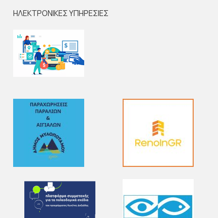
ΗΛΕΚΤΡΟΝΙΚΕΣ ΥΠΗΡΕΣΙΕΣ