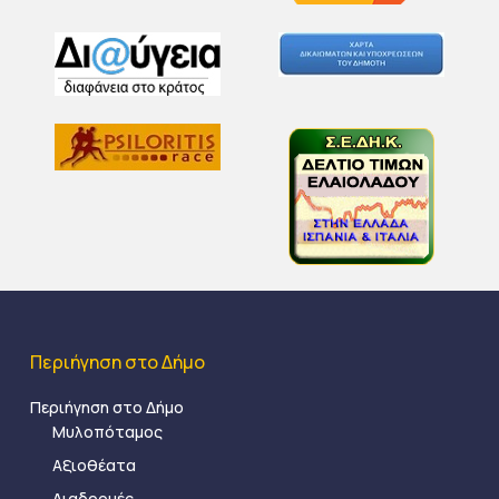
Περιήγηση στο Δήμο
Περιήγηση στο Δήμο
Μυλοπόταμος
Αξιοθέατα
Διαδρομές