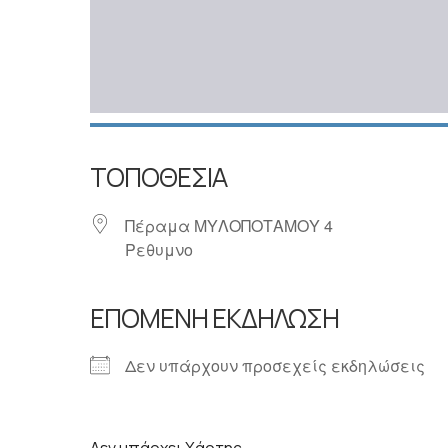
ΤΟΠΟΘΕΣΊΑ
Πέραμα ΜΥΛΟΠΟΤΑΜΟΥ 4
Ρεθυμνο
ΕΠΌΜΕΝΗ ΕΚΔΉΛΩΣΗ
Δεν υπάρχουν προσεχείς εκδηλώσεις