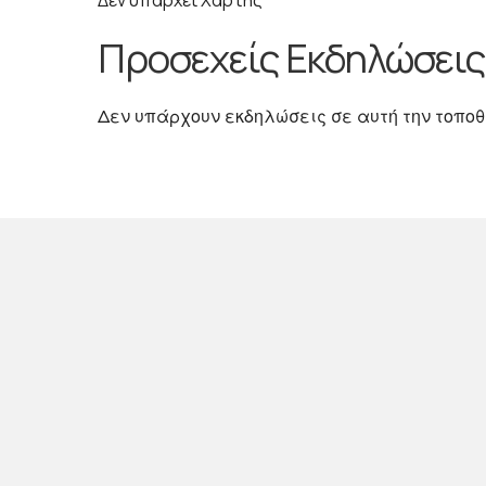
Δεν υπάρχει Χάρτης
Προσεχείς Εκδηλώσεις
Δεν υπάρχουν εκδηλώσεις σε αυτή την τοπο