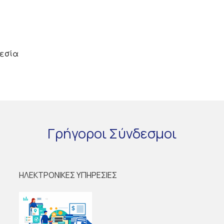
θεσία
Γρήγοροι
Σύνδεσμοι
ΗΛΕΚΤΡΟΝΙΚΕΣ ΥΠΗΡΕΣΙΕΣ