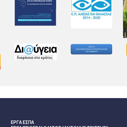
ΕΡΓΑ ΕΣΠΑ