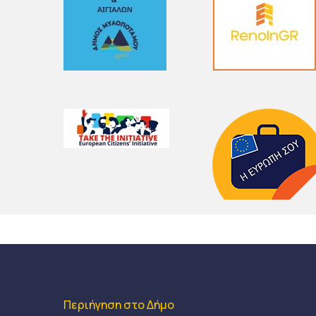
Περιήγηση στο Δήμο