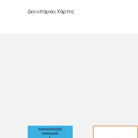
Δεν υπάρχει Χάρτης