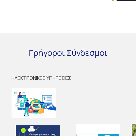
Γρήγοροι
Σύνδεσμοι
ΗΛΕΚΤΡΟΝΙΚΕΣ ΥΠΗΡΕΣΙΕΣ