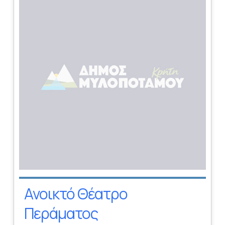
Ανοικτό Θέατρο
Περάματος