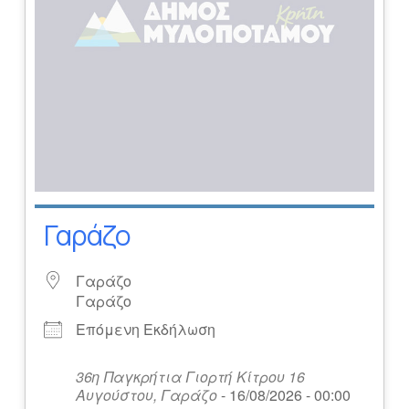
Γαράζο
Γαράζο
Γαράζο
Επόμενη Εκδήλωση
36η Παγκρήτια Γιορτή Κίτρου 16
Αυγούστου, Γαράζο
- 16/08/2026 - 00:00