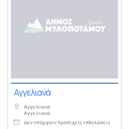
Αγγελιανά
Αγγελιανά
Αγγελιανά
Δεν υπάρχουν προσεχείς εκδηλώσεις