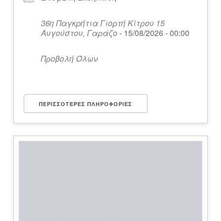
36η Παγκρήτια Γιορτή Κίτρου 15
Αυγούστου, Γαράζο
- 15/08/2026 - 00:00
Προβολή Όλων
ΠΕΡΙΣΣΌΤΕΡΕΣ ΠΛΗΡΟΦΟΡΊΕΣ