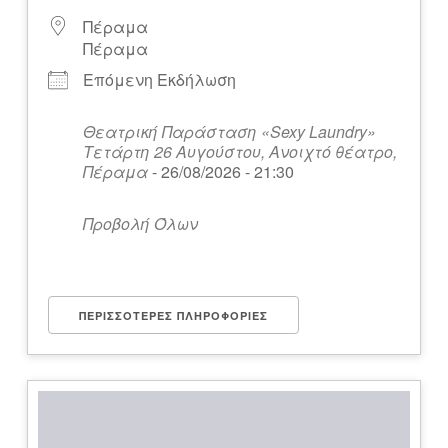
Πέραμα
Πέραμα
Επόμενη Εκδήλωση
Θεατρική Παράσταση «Sexy Laundry»
Τετάρτη 26 Αυγούστου, Ανοιχτό θέατρο,
Πέραμα
- 26/08/2026 - 21:30
Προβολή Όλων
ΠΕΡΙΣΣΌΤΕΡΕΣ ΠΛΗΡΟΦΟΡΊΕΣ