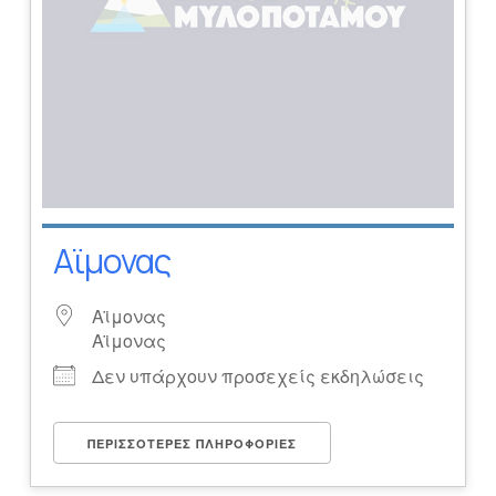
Αϊμονας
Αϊμονας
Αϊμονας
Δεν υπάρχουν προσεχείς εκδηλώσεις
ΠΕΡΙΣΣΌΤΕΡΕΣ ΠΛΗΡΟΦΟΡΊΕΣ