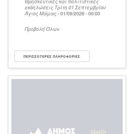
Θρησκευτικές και πολιτιστικές
εκδηλώσεις Τρίτη 01 Σεπτεμβρίου
Άγιος Μάμας
- 01/09/2026 - 00:00
Προβολή Όλων
ΠΕΡΙΣΣΌΤΕΡΕΣ ΠΛΗΡΟΦΟΡΊΕΣ