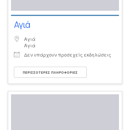
Αγιά
Αγιά
Αγιά
Δεν υπάρχουν προσεχείς εκδηλώσεις
ΠΕΡΙΣΣΌΤΕΡΕΣ ΠΛΗΡΟΦΟΡΊΕΣ