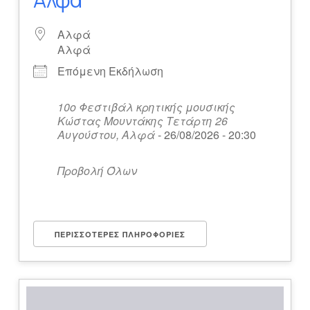
Αλφά
Αλφά
Επόμενη Εκδήλωση
10ο Φεστιβάλ κρητικής μουσικής
Κώστας Μουντάκης Τετάρτη 26
Αυγούστου, Αλφά
- 26/08/2026 - 20:30
Προβολή Όλων
ΠΕΡΙΣΣΌΤΕΡΕΣ ΠΛΗΡΟΦΟΡΊΕΣ