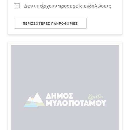
Δεν υπάρχουν προσεχείς εκδηλώσεις
ΠΕΡΙΣΣΌΤΕΡΕΣ ΠΛΗΡΟΦΟΡΊΕΣ