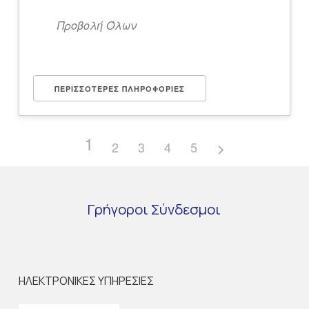
Προβολή Όλων
ΠΕΡΙΣΣΌΤΕΡΕΣ ΠΛΗΡΟΦΟΡΊΕΣ
1
2
3
4
5
Γρήγοροι
Σύνδεσμοι
ΗΛΕΚΤΡΟΝΙΚΕΣ ΥΠΗΡΕΣΙΕΣ