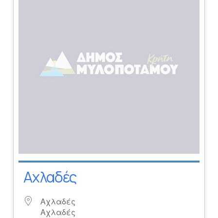
Αχλαδές
Αχλαδές
Αχλαδές