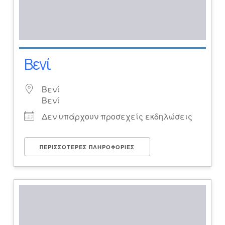
Βενί
Βενί
Βενί
Δεν υπάρχουν προσεχείς εκδηλώσεις
ΠΕΡΙΣΣΌΤΕΡΕΣ ΠΛΗΡΟΦΟΡΊΕΣ