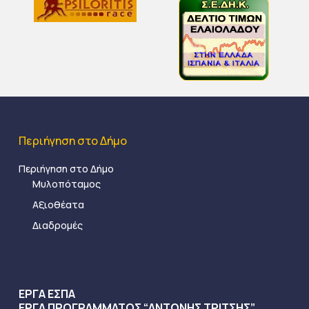
Περιήγηση στο Δήμο
Περιήγηση στο Δήμο
Μυλοπόταμος
Αξιοθέατα
Διαδρομές
ΕΡΓΑ ΕΣΠΑ
ΕΡΓΑ ΠΡΟΓΡΑΜΜΑΤΟΣ “ΑΝΤΩΝΗΣ ΤΡΙΤΣΗΣ”