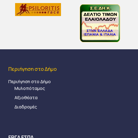
Περιήγηση στο Δήμο
Περιήγηση στο Δήμο
Μυλοπόταμος
Αξιοθέατα
Διαδρομές
ΕΡΓΑ ΕΣΠΑ